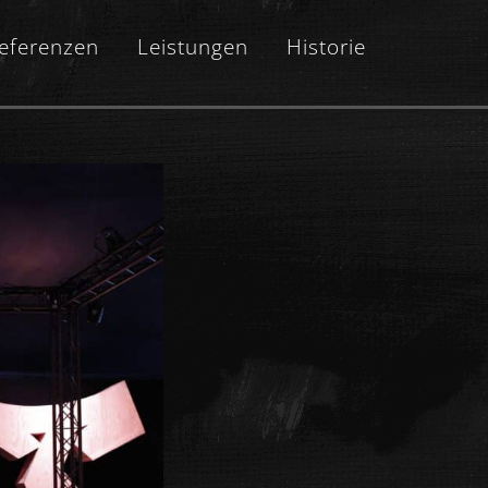
eferenzen
Leistungen
Historie