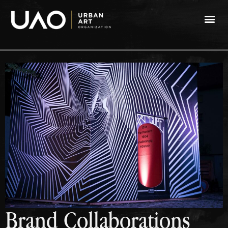
Brand Collaborations