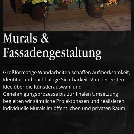
Murals &
Fassadengestaltung
Großformatige Wandarbeiten schaffen Aufmerksamkeit,
Identität und nachhaltige Sichtbarkeit. Von der ersten
Idee über die Künstlerauswahl und
Genehmigungsprozesse bis zur finalen Umsetzung
begleiten wir sämtliche Projektphasen und realisieren
individuelle Murals im öffentlichen und privaten Raum.