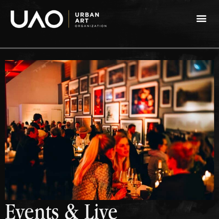
Events & Live