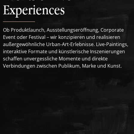
Experiences
Ob Produktlaunch, Ausstellungseröffnung, Corporate
Event oder Festival – wir konzipieren und realisieren
außergewöhnliche Urban-Art-Erlebnisse. Live-Paintings,
interaktive Formate und künstlerische Inszenierungen
schaffen unvergessliche Momente und direkte
Verbindungen zwischen Publikum, Marke und Kunst.