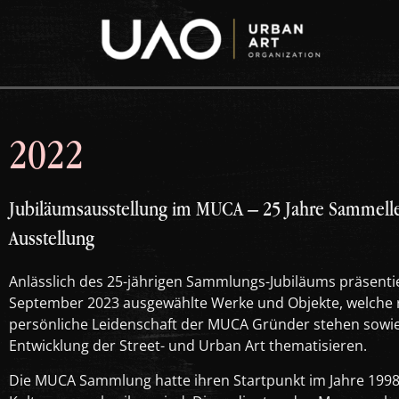
2022
Jubiläumsausstellung im MUCA – 25 Jahre Sammell
Ausstellung
Anlässlich des 25-jährigen Sammlungs-Jubiläums präsent
September 2023 ausgewählte Werke und Objekte, welche re
persönliche Leidenschaft der MUCA Gründer stehen sowie 
Entwicklung der Street- und Urban Art thematisieren.
Die MUCA Sammlung hatte ihren Startpunkt im Jahre 1998 