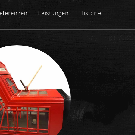
eferenzen
Leistungen
Historie